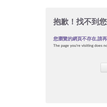
抱歉！
找不到您
您瀏覽的網頁不存在,請
The page you're visiting does not