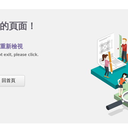
的頁面！
再重新檢視
 exit, please click.
回首頁