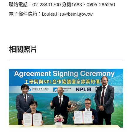
聯絡電話：02-23431700 分機1683、0905-286250
電子郵件信箱：Louies.Hsu@bsmi.gov.tw
相關照片