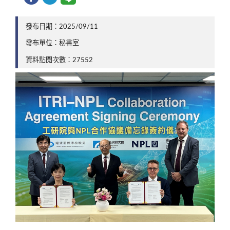
發布日期：2025/09/11
發布單位：秘書室
資料點閱次數：27552