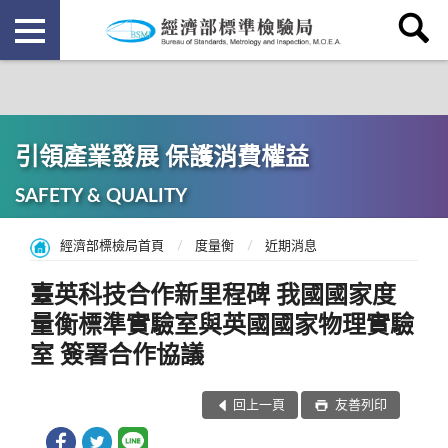
引領產業發展 保護消費權益
SAFETY & QUALITY
經濟部標檢局首頁
度量衡
近期消息
臺英科技合作新里程碑 我國國家度
量衡標準實驗室與英國國家物理實驗
室 簽署合作協議
回上一頁
友善列印