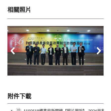
相關照片
附件下載