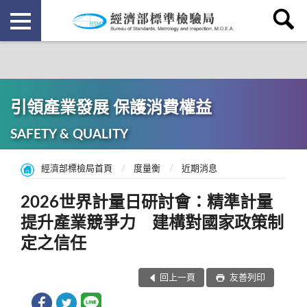
引領產業發展 保護消費權益
SAFETY & QUALITY
經濟部標檢局首頁
度量衡
近期消息
2026世界計量日研討會：精準計量
提升產業競爭力 建構對國家政策制
定之信任
回上一頁
友善列印