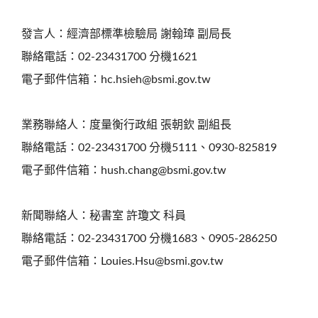
發言人：經濟部標準檢驗局 謝翰璋 副局長
聯絡電話：02-23431700 分機1621
電子郵件信箱：hc.hsieh@bsmi.gov.tw
業務聯絡人：度量衡行政組 張朝欽 副組長
聯絡電話：02-23431700 分機5111、0930-825819
電子郵件信箱：hush.chang@bsmi.gov.tw
新聞聯絡人：秘書室 許瓊文 科員
聯絡電話：02-23431700 分機1683、0905-286250
電子郵件信箱：Louies.Hsu@bsmi.gov.tw