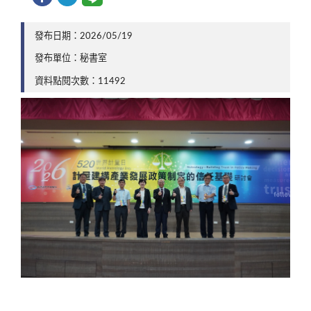
發布日期：2026/05/19
發布單位：秘書室
資料點閱次數：11492