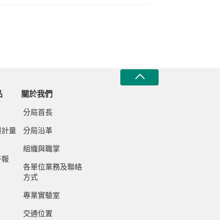
品
關於我們
分局首長
與計量
分局沿革
組織與職掌
子報
各單位業務及聯絡
方式
專業實驗室
交通位置