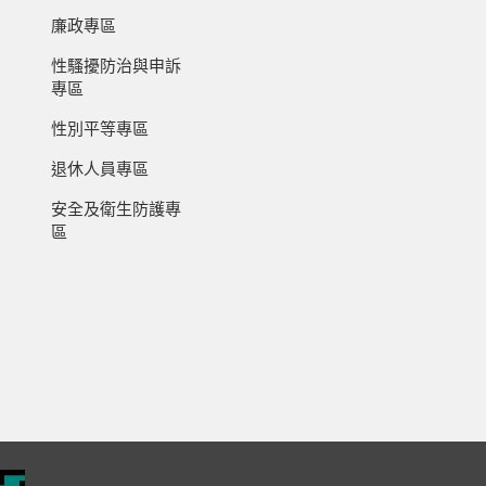
廉政專區
性騷擾防治與申訴
專區
性別平等專區
退休人員專區
安全及衛生防護專
區