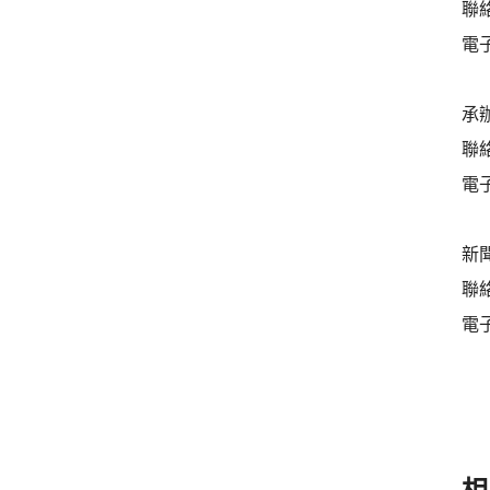
聯絡
電子
承
聯絡
電子
新
聯絡
電子