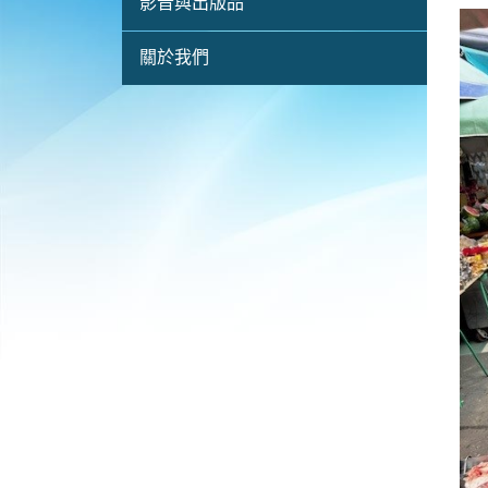
影音與出版品
關於我們