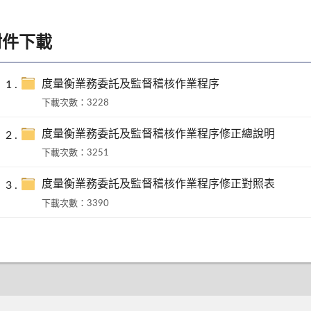
附件下載
度量衡業務委託及監督稽核作業程序
下載次數：3228
度量衡業務委託及監督稽核作業程序修正總說明
下載次數：3251
度量衡業務委託及監督稽核作業程序修正對照表
下載次數：3390