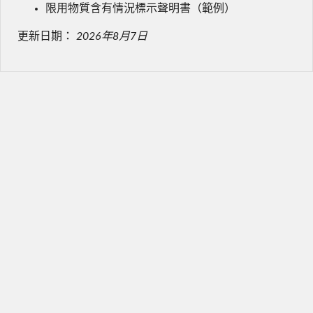
限用物質含有情況標示聲明書（範例）
更新日期：
2026年8月7日