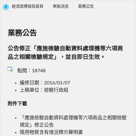
經濟部標檢局首頁
焦點消息
業務公告
業務公告
公告修正「應施檢驗自動資料處理機等六項商
品之相關檢驗規定」，並自即日生效。
點閱：18748
編修日期：2016/01/07
上稿單位：檢驗行政組
附件下載
「應施檢驗自動資料處理機等六項商品之相關檢驗
規定」修正公告
限用物質含有情況標示聲明書