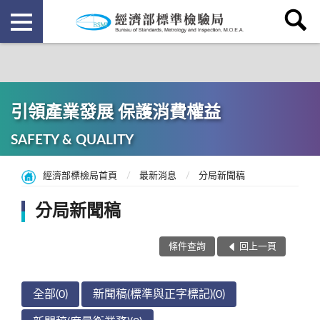
引領產業發展 保護消費權益
SAFETY & QUALITY
經濟部標檢局首頁
最新消息
分局新聞稿
分局新聞稿
條件查詢
回上一頁
全部(0)
新聞稿(標準與正字標記)(0)