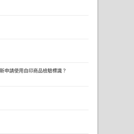
重新申請使用自印商品檢驗標識？