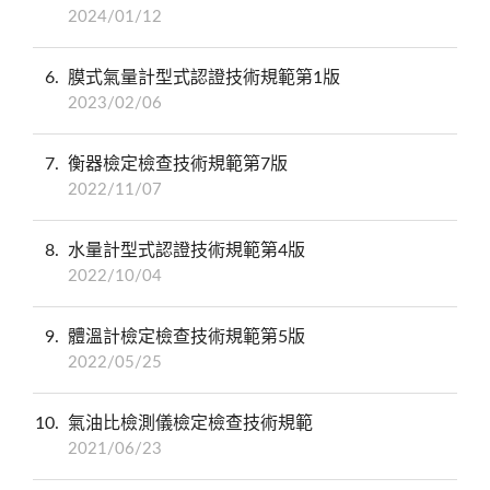
2024/01/12
6
膜式氣量計型式認證技術規範第1版
2023/02/06
7
衡器檢定檢查技術規範第7版
2022/11/07
8
水量計型式認證技術規範第4版
2022/10/04
9
體溫計檢定檢查技術規範第5版
2022/05/25
10
氣油比檢測儀檢定檢查技術規範
2021/06/23