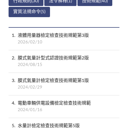
行政規則(30)
法令解釋(1)
技術規範(40)
實質法規命令(5)
1
液體用量器檢定檢查技術規範第3版
2026/02/10
2
膜式氣量計型式認證技術規範第2版
2024/08/15
3
膜式氣量計檢定檢查技術規範第1版
2024/02/29
4
電動車輛供電設備檢定檢查技術規範
2024/01/16
5
水量計檢定檢查技術規範第5版