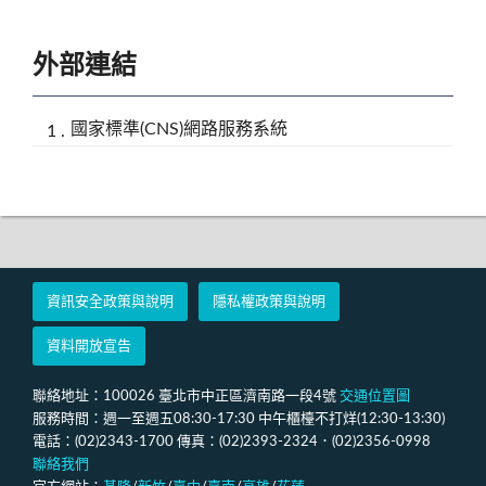
外部連結
國家標準(CNS)網路服務系統
資訊安全政策與說明
隱私權政策與說明
資料開放宣告
聯絡地址：100026 臺北市中正區濟南路一段4號
交通位置圖
服務時間：週一至週五08:30-17:30 中午櫃檯不打烊(12:30-13:30)
電話：(02)2343-1700 傳真：(02)2393-2324．(02)2356-0998
聯絡我們