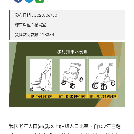
發布日期：2023/06/30
發布單位：秘書室
資料點閱次數：28384
我國老年人口(65歲以上)佔總人口比率，自107年已跨