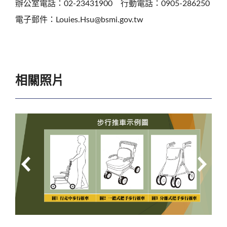
辦公室電話：02-23431900 行動電話：0905-286250
電子郵件：Louies.Hsu@bsmi.gov.tw
相關照片