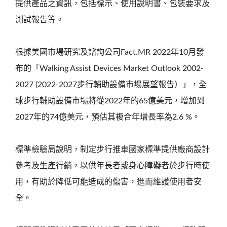
提供產品之資訊，包括標示、使用說明書、包裝要求及
測試報告等。
根據美國市場研究及諮詢公司Fact.MR 2022年10月發
布的「Walking Assist Devices Market Outlook 2002-
2027 (2022-2027步行輔助設備市場展望報告）」，全
球步行輔助設備市場將從2022年的65億美元，增加到
2027年的74億美元，預估其複合年增長率為2.6 %。
標準檢驗局說明，制定步行推車國家標準提供廠商設計
參考及生產行銷，以供年長者或身心障礙者於步行時使
用，有助於降低可能造成的傷害，進而維護使用者安
全。