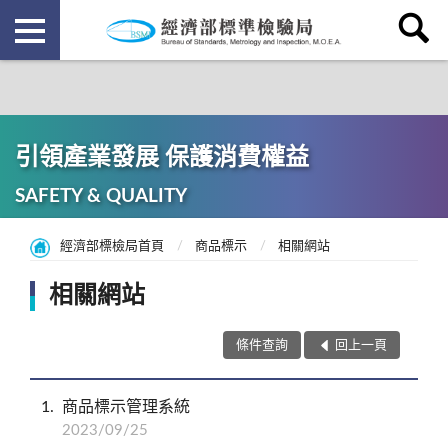
引領產業發展 保護消費權益
SAFETY & QUALITY
經濟部標檢局首頁
商品標示
相關網站
相關網站
條件查詢
回上一頁
1
商品標示管理系統
2023/09/25