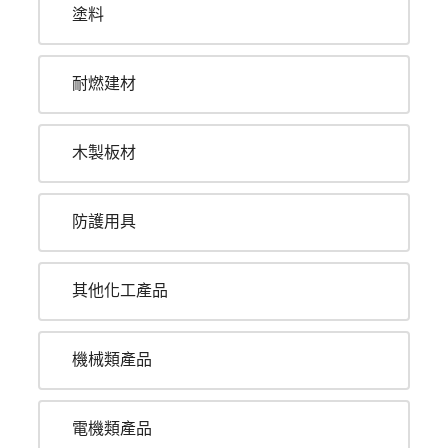
塗料
耐燃建材
木製板材
防護用具
其他化工產品
機械類產品
電機類產品