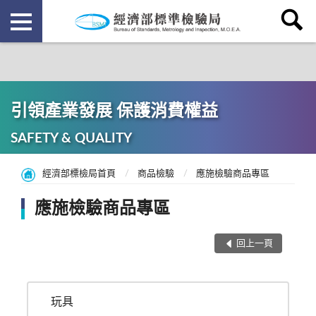
引領產業發展 保護消費權益
SAFETY & QUALITY
經濟部標檢局首頁
商品檢驗
應施檢驗商品專區
應施檢驗商品專區
回上一頁
玩具