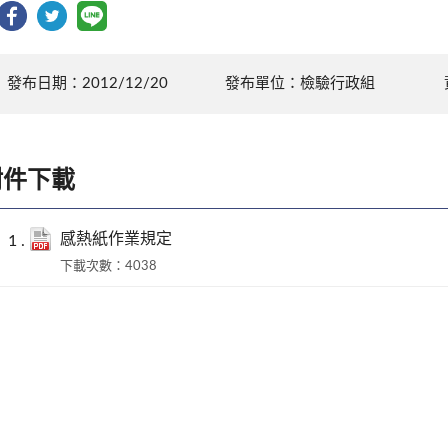
發布日期：2012/12/20
發布單位：檢驗行政組
附件下載
感熱紙作業規定
下載次數：4038