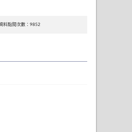
資料點閱次數：9852