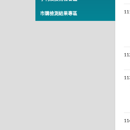
11
市購檢測結果專區
11
11
11