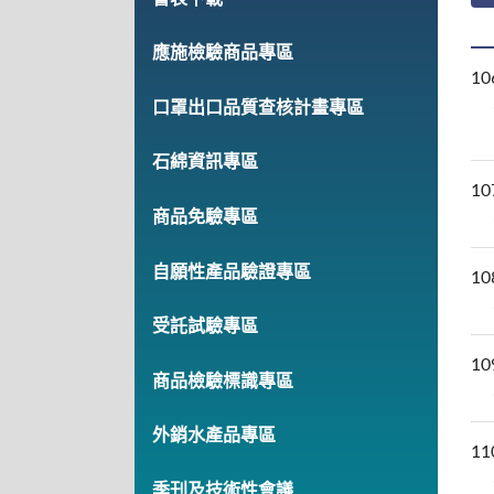
應施檢驗商品專區
10
口罩出口品質查核計畫專區
石綿資訊專區
10
商品免驗專區
自願性產品驗證專區
10
受託試驗專區
10
商品檢驗標識專區
外銷水產品專區
11
季刊及技術性會議