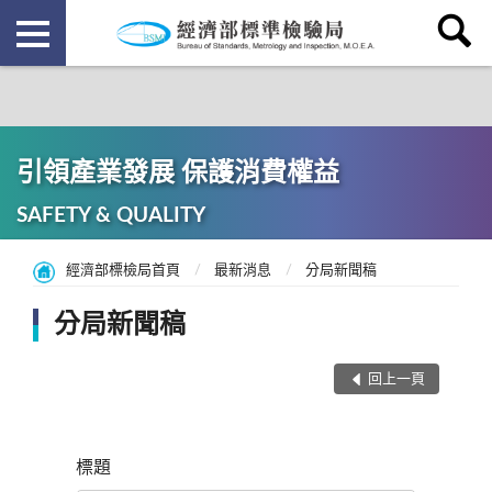
引領產業發展 保護消費權益
SAFETY & QUALITY
經濟部標檢局首頁
最新消息
分局新聞稿
分局新聞稿
回上一頁
標題