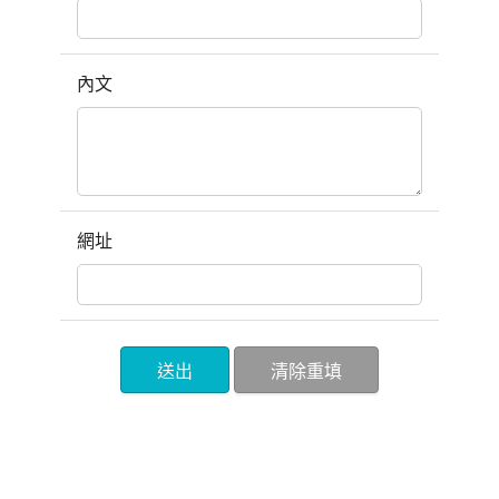
內文
網址