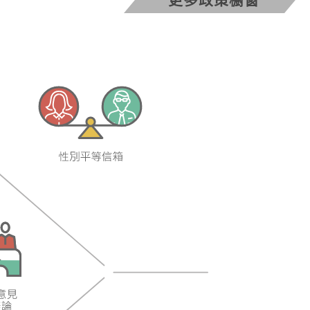
更多政策櫥窗