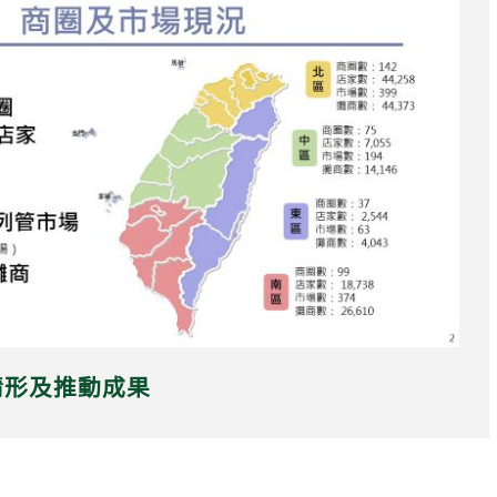
情形及推動成果