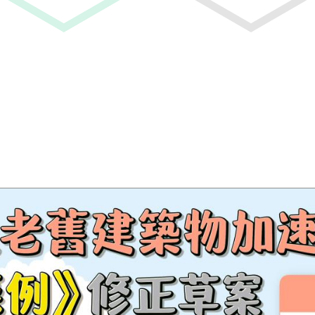
例》修正草案