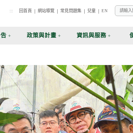
:::
回首頁
網站導覽
常見問題集
兒童
EN
公告
政策與計畫
資訊與服務