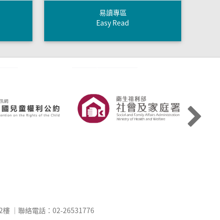
易讀專區
Easy Read
樓 ｜聯絡電話：02-26531776