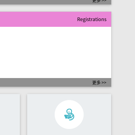
更多 >>
Registrations
更多 >>