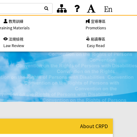
教育訓練
宣導專區
raining Materials
Promotions
法規檢視
易讀專區
Law Review
Easy Read
About CRPD