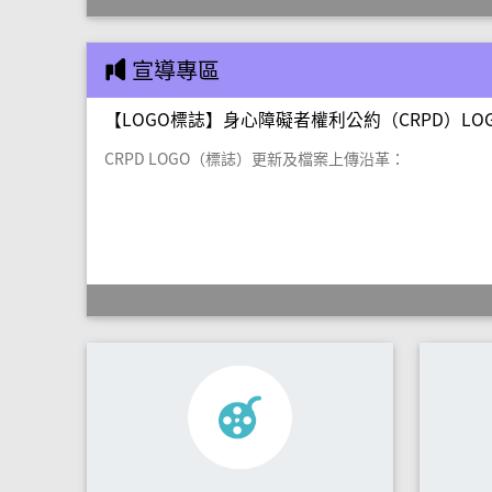
宣導專區
【LOGO標誌】身心障礙者權利公約（CRPD）LO
CRPD LOGO（標誌）更新及檔案上傳沿革：